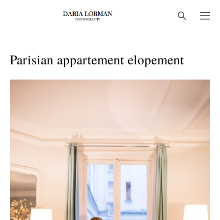
Parisian appartement elopement